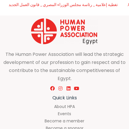
تغطية إعلامية _ رئاسة مجلس الوزراء المصري _ قانون العمل الجديد
The Human Power Association will lead the strategic
development of our profession to gain respect and to
contribute to the sustainable competitiveness of
Egypt.
Quick Links
About HPA
Events
Become a member
Become a sponsor