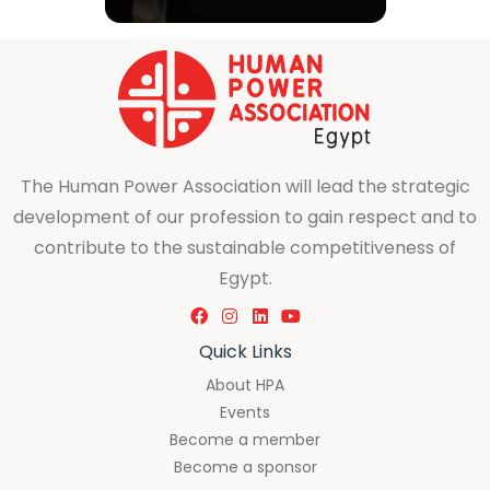
The Human Power Association will lead the strategic
development of our profession to gain respect and to
contribute to the sustainable competitiveness of
Egypt.
Quick Links
About HPA
Events
Become a member
Become a sponsor